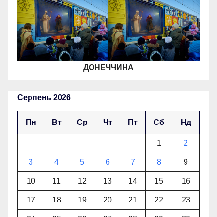
ДОНЕЧЧИНА
Серпень 2026
Пн
Вт
Ср
Чт
Пт
Сб
Нд
1
2
3
4
5
6
7
8
9
10
11
12
13
14
15
16
17
18
19
20
21
22
23