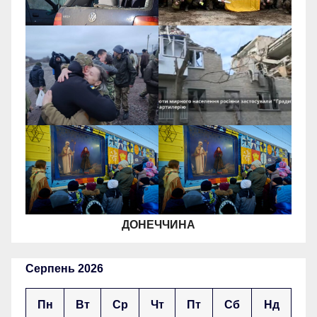
ДОНЕЧЧИНА
Серпень 2026
Пн
Вт
Ср
Чт
Пт
Сб
Нд