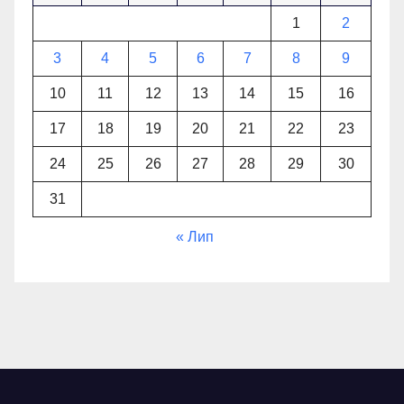
1
2
3
4
5
6
7
8
9
10
11
12
13
14
15
16
17
18
19
20
21
22
23
24
25
26
27
28
29
30
31
« Лип