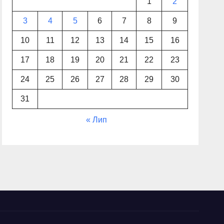
1
2
3
4
5
6
7
8
9
10
11
12
13
14
15
16
17
18
19
20
21
22
23
24
25
26
27
28
29
30
31
« Лип