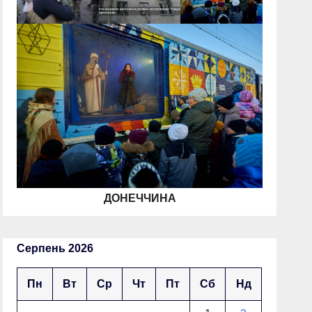
ДОНЕЧЧИНА
Серпень 2026
Пн
Вт
Ср
Чт
Пт
Сб
Нд