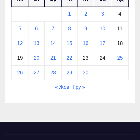
1
2
3
4
5
6
7
8
9
10
11
12
13
14
15
16
17
18
19
20
21
22
23
24
25
26
27
28
29
30
« Жов
Гру »