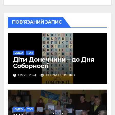
ПОВ’ЯЗАНИЙ ЗАПИС
ВІДЕО
ТОП
Діти Донеччини – до Дня
Соборності
СІЧ 26, 2024
ELENA LEOSHKO
ВІДЕО
ТОП