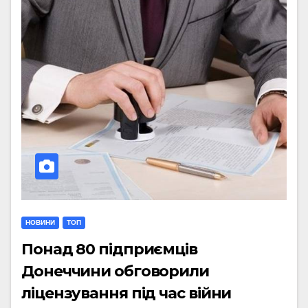
НОВИНИ
ТОП
Понад 80 підприємців
Донеччини обговорили
ліцензування під час війни