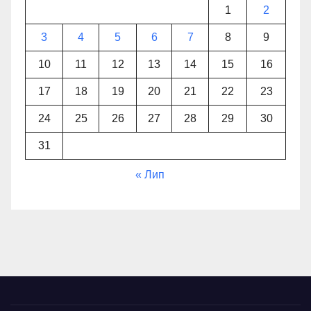
1
2
3
4
5
6
7
8
9
10
11
12
13
14
15
16
17
18
19
20
21
22
23
24
25
26
27
28
29
30
31
« Лип