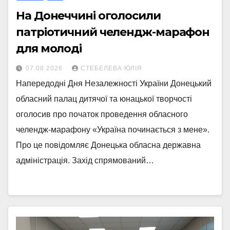
На Донеччині оголосили
патріотичний челендж-марафон
для молоді
07.08.2026
СТЕБЕЛЕВА ЮЛІЯ
Напередодні Дня Незалежності України Донецький
обласний палац дитячої та юнацької творчості
оголосив про початок проведення обласного
челендж-марафону «Україна починається з мене».
Про це повідомляє Донецька обласна державна
адміністрація. Захід спрямований…