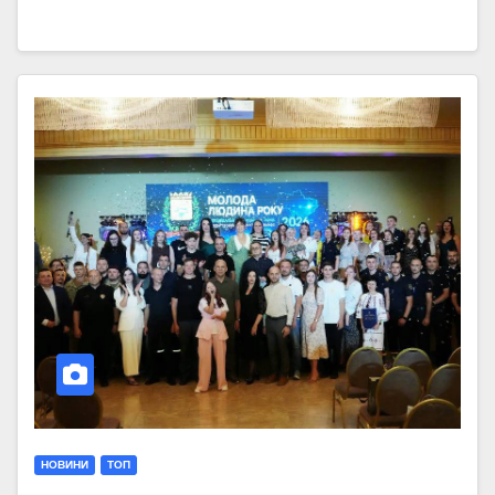
НОВИНИ
ТОП