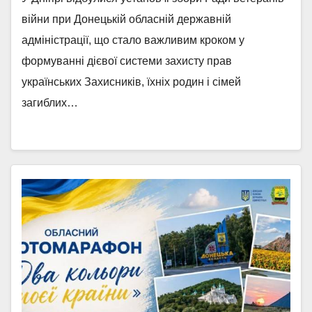
війни при Донецькій обласній державній
адміністрації, що стало важливим кроком у
формуванні дієвої системи захисту прав
українських Захисників, їхніх родин і сімей
загиблих…