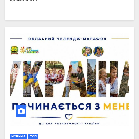
НОВИНИ
ТОП