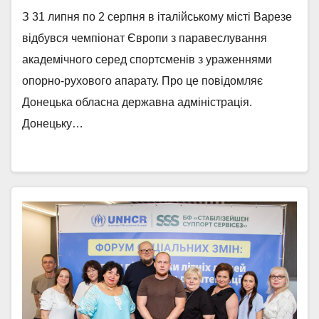
З 31 липня по 2 серпня в італійському місті Варезе
відбувся чемпіонат Європи з паравеслування
академічного серед спортсменів з ураженнями
опорно-рухового апарату. Про це повідомляє
Донецька обласна державна адміністрація.
Донецьку…