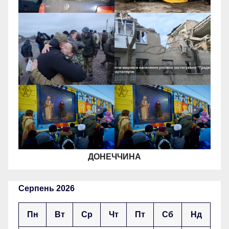
ДОНЕЧЧИНА
Серпень 2026
Пн
Вт
Ср
Чт
Пт
Сб
Нд