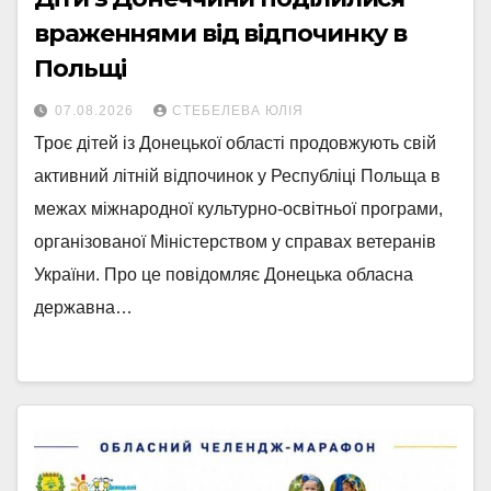
враженнями від відпочинку в
Польщі
07.08.2026
СТЕБЕЛЕВА ЮЛІЯ
Троє дітей із Донецької області продовжують свій
активний літній відпочинок у Республіці Польща в
межах міжнародної культурно-освітньої програми,
організованої Міністерством у справах ветеранів
України. Про це повідомляє Донецька обласна
державна…