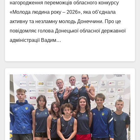
нагородження переможців обласного конкурсу
«Молода людина року – 2026», яка об’єднала
активну та незламну молодь Донеччини. Про це
повідомляє голова Донецької обласної державної
адміністрації Вадим…