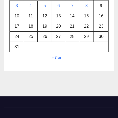
3
4
5
6
7
8
9
10
11
12
13
14
15
16
17
18
19
20
21
22
23
24
25
26
27
28
29
30
31
« Лип