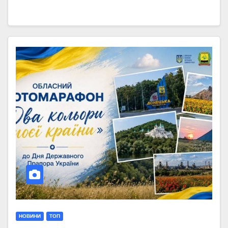
НОВИНИ
ТОП