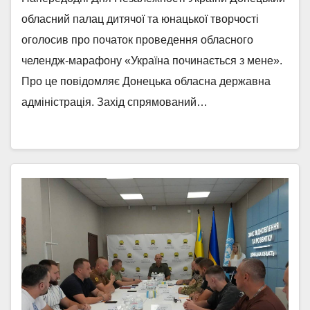
обласний палац дитячої та юнацької творчості
оголосив про початок проведення обласного
челендж-марафону «Україна починається з мене».
Про це повідомляє Донецька обласна державна
адміністрація. Захід спрямований…