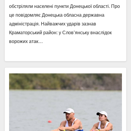
обстріляли населені пункти Донецької області. Про
це повідомляє Донецька обласна державна
адміністрація. Найважчих ударів зазнав
Краматорський район: у Слов’янську внаслідок
ворожих атак…