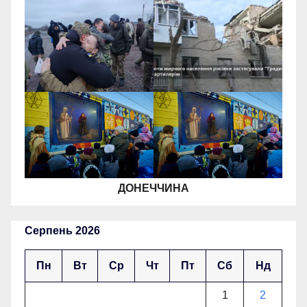
ДОНЕЧЧИНА
Серпень 2026
Пн
Вт
Ср
Чт
Пт
Сб
Нд
1
2