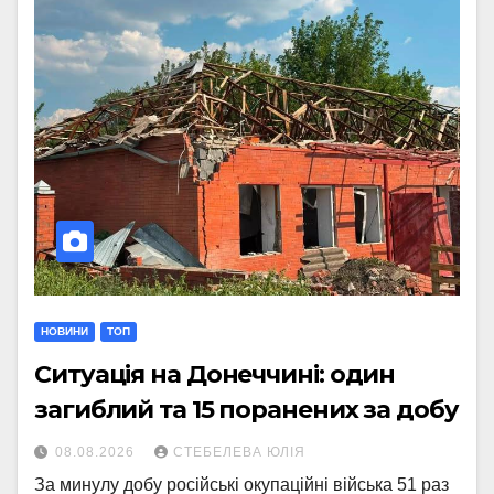
НОВИНИ
ТОП
Ситуація на Донеччині: один
загиблий та 15 поранених за добу
08.08.2026
СТЕБЕЛЕВА ЮЛІЯ
За минулу добу російські окупаційні війська 51 раз