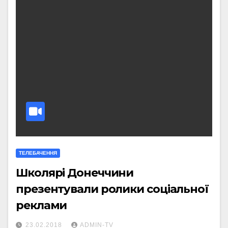
ТЕЛЕБАЧЕННЯ
Школярі Донеччини
презентували ролики соціальної
реклами
23.02.2018
ADMIN-TV