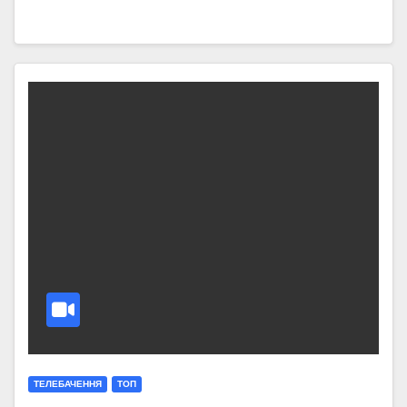
ТЕЛЕБАЧЕННЯ
ТОП