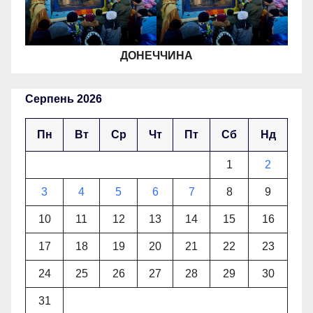
ДОНЕЧЧИНА
Серпень 2026
Пн
Вт
Ср
Чт
Пт
Сб
Нд
1
2
3
4
5
6
7
8
9
10
11
12
13
14
15
16
17
18
19
20
21
22
23
24
25
26
27
28
29
30
31