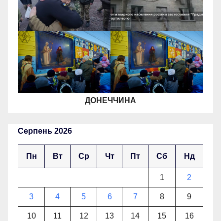
ДОНЕЧЧИНА
Серпень 2026
Пн
Вт
Ср
Чт
Пт
Сб
Нд
1
2
3
4
5
6
7
8
9
10
11
12
13
14
15
16