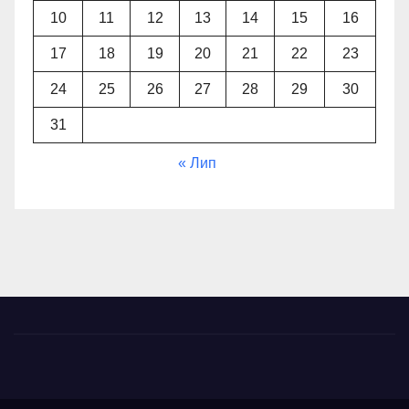
10
11
12
13
14
15
16
17
18
19
20
21
22
23
24
25
26
27
28
29
30
31
« Лип