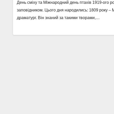
День сміху та Міжнародний день птахів 1919-ого 
заповідником. Цього дня народились: 1809 року – М
драматург. Він знаний за такими творами,…