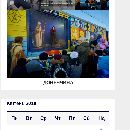
ДОНЕЧЧИНА
Квітень 2018
Пн
Вт
Ср
Чт
Пт
Сб
Нд