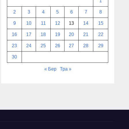
1
2
3
4
5
6
7
8
9
10
11
12
13
14
15
16
17
18
19
20
21
22
23
24
25
26
27
28
29
30
« Бер
Тра »