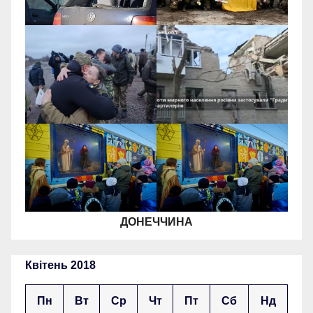
ДОНЕЧЧИНА
Квітень 2018
Пн
Вт
Ср
Чт
Пт
Сб
Нд