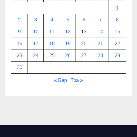
1
2
3
4
5
6
7
8
9
10
11
12
13
14
15
16
17
18
19
20
21
22
23
24
25
26
27
28
29
30
« Бер
Тра »