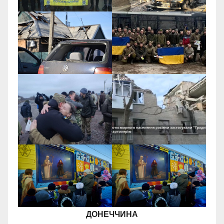
ДОНЕЧЧИНА