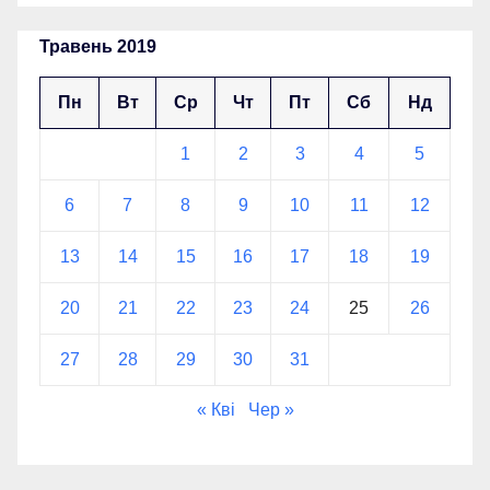
Травень 2019
Пн
Вт
Ср
Чт
Пт
Сб
Нд
1
2
3
4
5
6
7
8
9
10
11
12
13
14
15
16
17
18
19
20
21
22
23
24
25
26
27
28
29
30
31
« Кві
Чер »