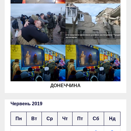
ДОНЕЧЧИНА
Червень 2019
Пн
Вт
Ср
Чт
Пт
Сб
Нд