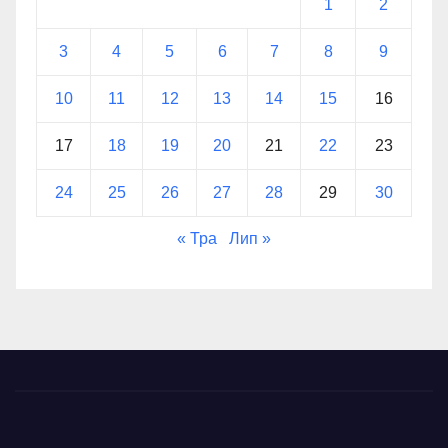
1
2
3
4
5
6
7
8
9
10
11
12
13
14
15
16
17
18
19
20
21
22
23
24
25
26
27
28
29
30
« Тра
Лип »