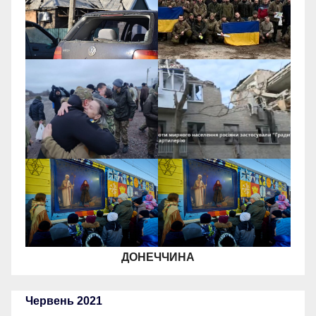
ДОНЕЧЧИНА
Червень 2021