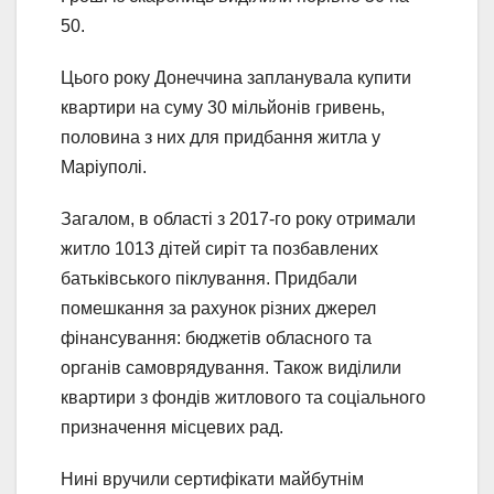
50.
Цього року Донеччина запланувала купити
квартири на суму 30 мільйонів гривень,
половина з них для придбання житла у
Маріуполі.
Загалом, в області з 2017-го року отримали
житло 1013 дітей сиріт та позбавлених
батьківського піклування. Придбали
помешкання за рахунок різних джерел
фінансування: бюджетів обласного та
органів самоврядування. Також виділили
квартири з фондів житлового та соціального
призначення місцевих рад.
Нині вручили сертифікати майбутнім