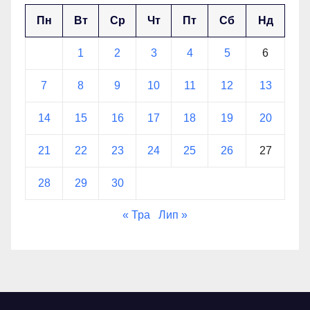
Пн
Вт
Ср
Чт
Пт
Сб
Нд
1
2
3
4
5
6
7
8
9
10
11
12
13
14
15
16
17
18
19
20
21
22
23
24
25
26
27
28
29
30
« Тра
Лип »