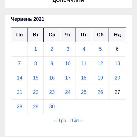
ДОНЕЧЧИНА
Червень 2021
Пн
Вт
Ср
Чт
Пт
Сб
Нд
1
2
3
4
5
6
7
8
9
10
11
12
13
14
15
16
17
18
19
20
21
22
23
24
25
26
27
28
29
30
« Тра
Лип »