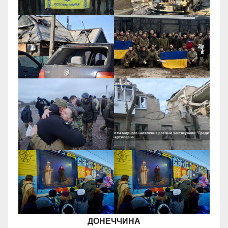
ДОНЕЧЧИНА