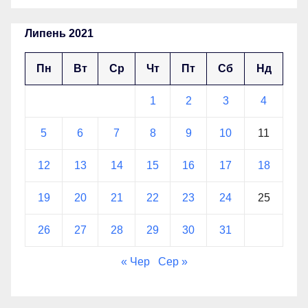
Липень 2021
Пн
Вт
Ср
Чт
Пт
Сб
Нд
1
2
3
4
5
6
7
8
9
10
11
12
13
14
15
16
17
18
19
20
21
22
23
24
25
26
27
28
29
30
31
« Чер
Сер »