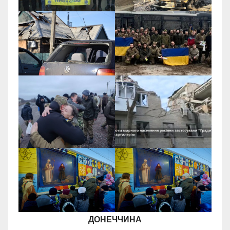
ДОНЕЧЧИНА