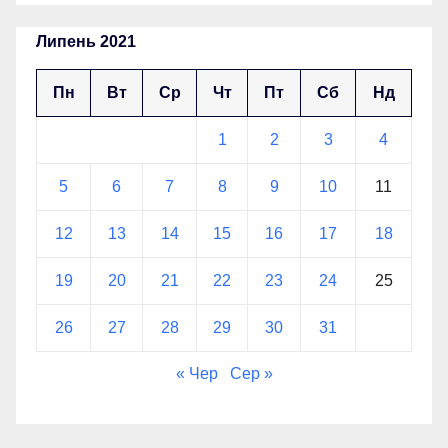
Липень 2021
Пн
Вт
Ср
Чт
Пт
Сб
Нд
1
2
3
4
5
6
7
8
9
10
11
12
13
14
15
16
17
18
19
20
21
22
23
24
25
26
27
28
29
30
31
« Чер
Сер »