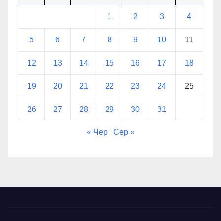
1
2
3
4
5
6
7
8
9
10
11
12
13
14
15
16
17
18
19
20
21
22
23
24
25
26
27
28
29
30
31
« Чер
Сер »