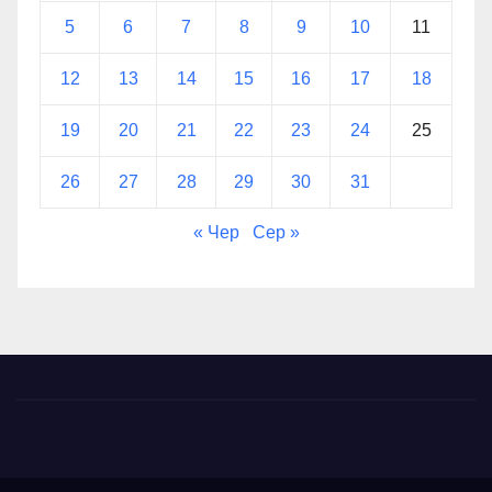
5
6
7
8
9
10
11
12
13
14
15
16
17
18
19
20
21
22
23
24
25
26
27
28
29
30
31
« Чер
Сер »