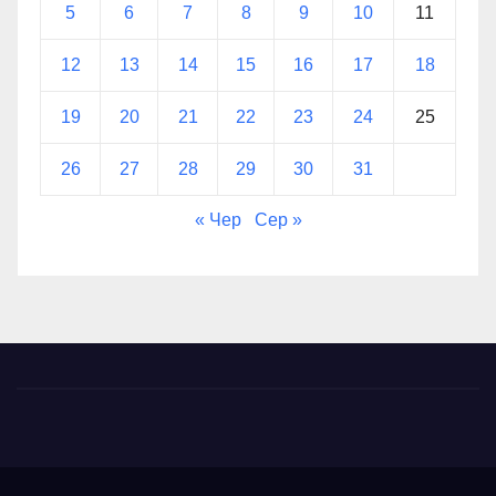
5
6
7
8
9
10
11
12
13
14
15
16
17
18
19
20
21
22
23
24
25
26
27
28
29
30
31
« Чер
Сер »