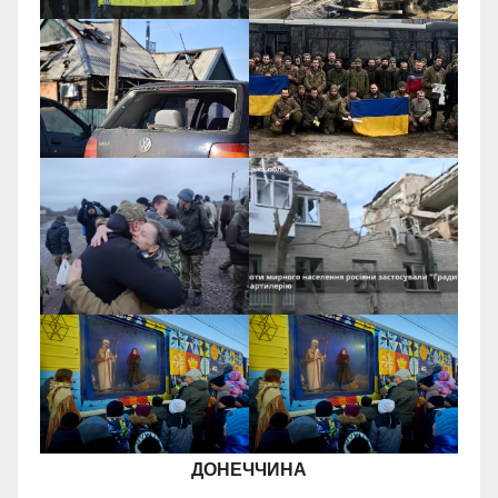
ДОНЕЧЧИНА