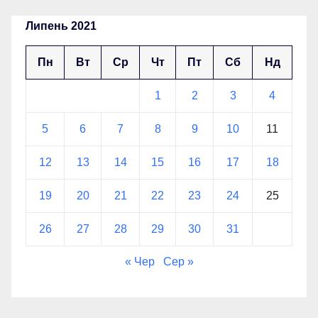
Липень 2021
Пн
Вт
Ср
Чт
Пт
Сб
Нд
1
2
3
4
5
6
7
8
9
10
11
12
13
14
15
16
17
18
19
20
21
22
23
24
25
26
27
28
29
30
31
« Чер
Сер »