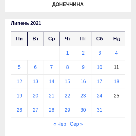
ДОНЕЧЧИНА
Липень 2021
Пн
Вт
Ср
Чт
Пт
Сб
Нд
1
2
3
4
5
6
7
8
9
10
11
12
13
14
15
16
17
18
19
20
21
22
23
24
25
26
27
28
29
30
31
« Чер
Сер »