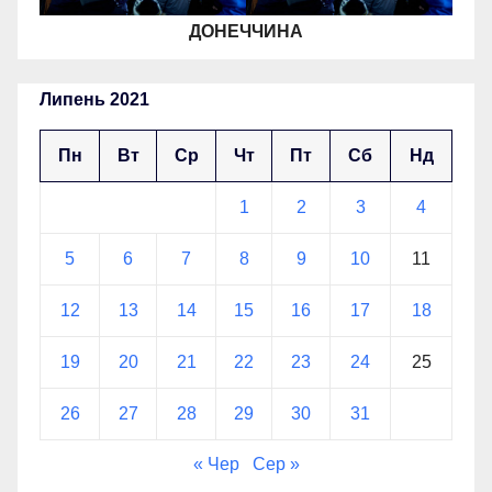
ДОНЕЧЧИНА
Липень 2021
Пн
Вт
Ср
Чт
Пт
Сб
Нд
1
2
3
4
5
6
7
8
9
10
11
12
13
14
15
16
17
18
19
20
21
22
23
24
25
26
27
28
29
30
31
« Чер
Сер »