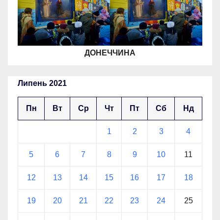
ДОНЕЧЧИНА
Липень 2021
Пн
Вт
Ср
Чт
Пт
Сб
Нд
1
2
3
4
5
6
7
8
9
10
11
12
13
14
15
16
17
18
19
20
21
22
23
24
25