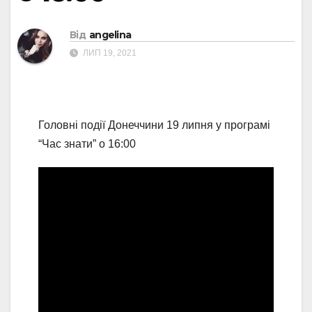
Від
angelina
ЛИП 19, 2021
Головні події Донеччини 19 липня у програмі
“Час знати” о 16:00