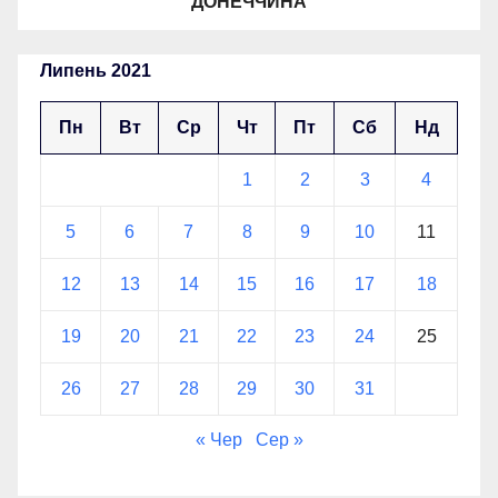
ДОНЕЧЧИНА
Липень 2021
Пн
Вт
Ср
Чт
Пт
Сб
Нд
1
2
3
4
5
6
7
8
9
10
11
12
13
14
15
16
17
18
19
20
21
22
23
24
25
26
27
28
29
30
31
« Чер
Сер »