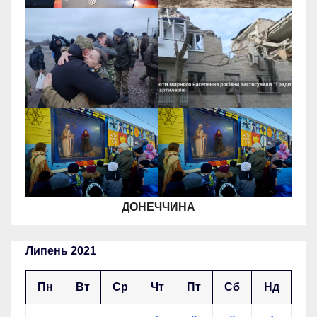
ДОНЕЧЧИНА
Липень 2021
Пн
Вт
Ср
Чт
Пт
Сб
Нд