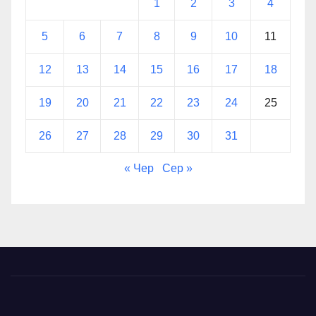
1
2
3
4
5
6
7
8
9
10
11
12
13
14
15
16
17
18
19
20
21
22
23
24
25
26
27
28
29
30
31
« Чер
Сер »