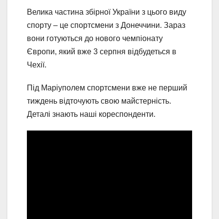
Велика частина збірної України з цього виду
спорту – це спортсмени з Донеччини. Зараз
вони готуються до нового чемпіонату
Європи, який вже 3 серпня відбудеться в
Чехії.
Під Маріуполем спортсмени вже не перший
тиждень відточують свою майстерність.
Деталі знають наші кореспонденти.