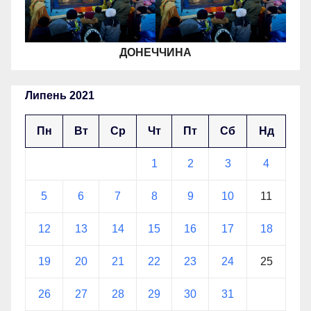
ДОНЕЧЧИНА
Липень 2021
Пн
Вт
Ср
Чт
Пт
Сб
Нд
1
2
3
4
5
6
7
8
9
10
11
12
13
14
15
16
17
18
19
20
21
22
23
24
25
26
27
28
29
30
31