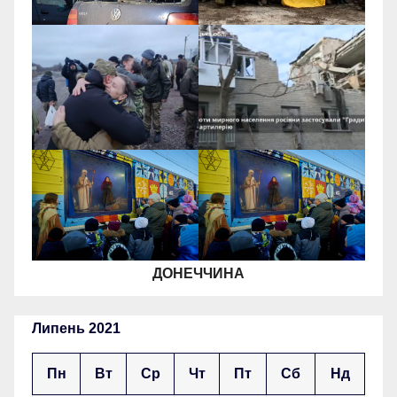
ДОНЕЧЧИНА
Липень 2021
Пн
Вт
Ср
Чт
Пт
Сб
Нд