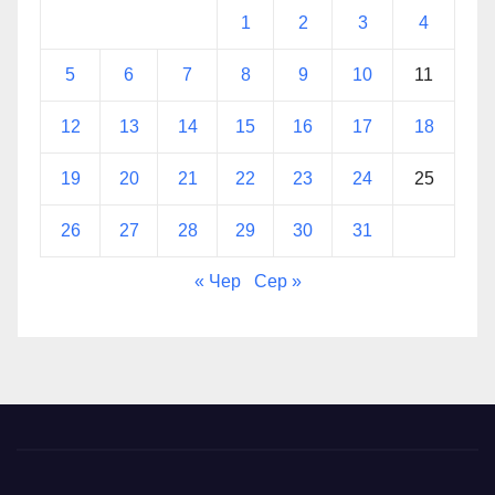
1
2
3
4
5
6
7
8
9
10
11
12
13
14
15
16
17
18
19
20
21
22
23
24
25
26
27
28
29
30
31
« Чер
Сер »