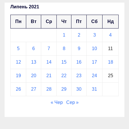
Липень 2021
Пн
Вт
Ср
Чт
Пт
Сб
Нд
1
2
3
4
5
6
7
8
9
10
11
12
13
14
15
16
17
18
19
20
21
22
23
24
25
26
27
28
29
30
31
« Чер
Сер »