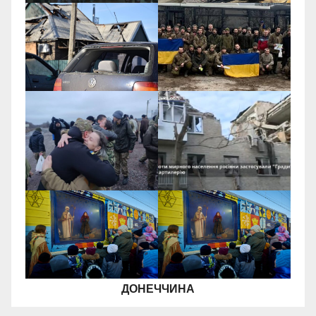
ДОНЕЧЧИНА