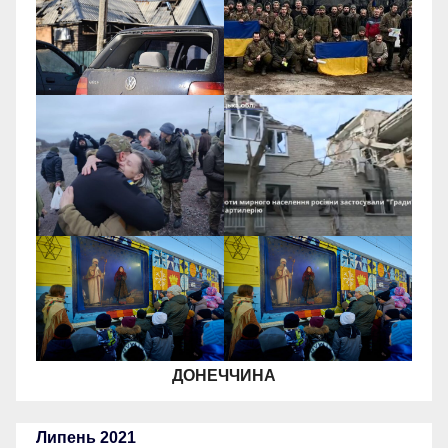
ДОНЕЧЧИНА
Липень 2021