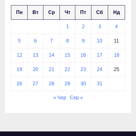
Пн
Вт
Ср
Чт
Пт
Сб
Нд
1
2
3
4
5
6
7
8
9
10
11
12
13
14
15
16
17
18
19
20
21
22
23
24
25
26
27
28
29
30
31
« Чер
Сер »