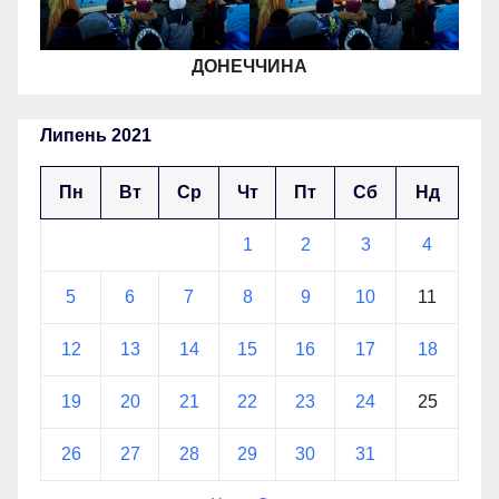
ДОНЕЧЧИНА
Липень 2021
Пн
Вт
Ср
Чт
Пт
Сб
Нд
1
2
3
4
5
6
7
8
9
10
11
12
13
14
15
16
17
18
19
20
21
22
23
24
25
26
27
28
29
30
31