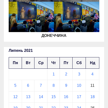
ДОНЕЧЧИНА
Липень 2021
Пн
Вт
Ср
Чт
Пт
Сб
Нд
1
2
3
4
5
6
7
8
9
10
11
12
13
14
15
16
17
18