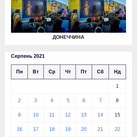
ДОНЕЧЧИНА
Серпень 2021
Пн
Вт
Ср
Чт
Пт
Сб
Нд
1
2
3
4
5
6
7
8
9
10
11
12
13
14
15
16
17
18
19
20
21
22