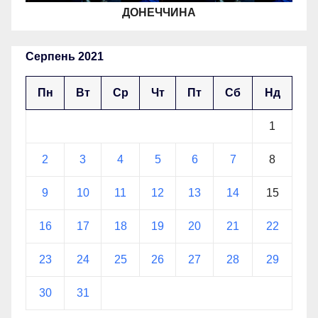
ДОНЕЧЧИНА
Серпень 2021
Пн
Вт
Ср
Чт
Пт
Сб
Нд
1
2
3
4
5
6
7
8
9
10
11
12
13
14
15
16
17
18
19
20
21
22
23
24
25
26
27
28
29
30
31