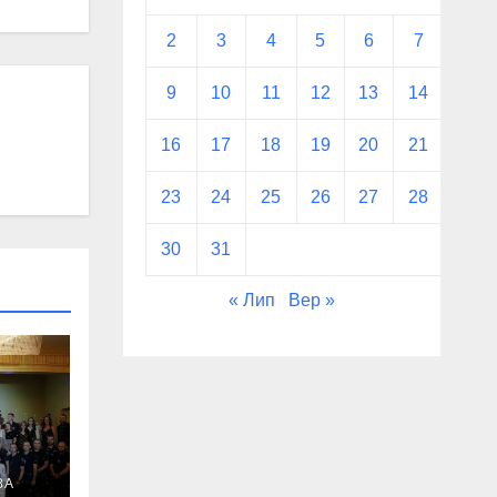
2
3
4
5
6
7
8
9
10
11
12
13
14
15
16
17
18
19
20
21
22
23
24
25
26
27
28
29
30
31
« Лип
Вер »
ВА