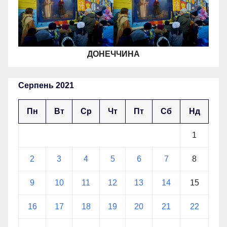
ДОНЕЧЧИНА
Серпень 2021
Пн
Вт
Ср
Чт
Пт
Сб
Нд
1
2
3
4
5
6
7
8
9
10
11
12
13
14
15
16
17
18
19
20
21
22