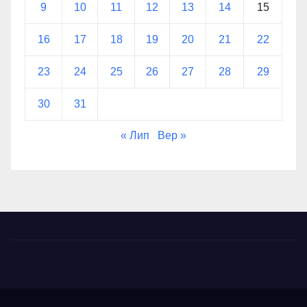
9
10
11
12
13
14
15
16
17
18
19
20
21
22
23
24
25
26
27
28
29
30
31
« Лип
Вер »