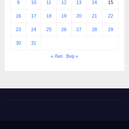
9
10
11
12
13
14
15
16
17
18
19
20
21
22
23
24
25
26
27
28
29
30
31
« Лип
Вер »