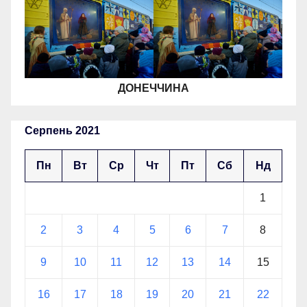
ДОНЕЧЧИНА
Серпень 2021
Пн
Вт
Ср
Чт
Пт
Сб
Нд
1
2
3
4
5
6
7
8
9
10
11
12
13
14
15
16
17
18
19
20
21
22