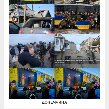
ДОНЕЧЧИНА