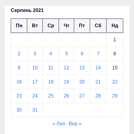
Серпень 2021
Пн
Вт
Ср
Чт
Пт
Сб
Нд
1
2
3
4
5
6
7
8
9
10
11
12
13
14
15
16
17
18
19
20
21
22
23
24
25
26
27
28
29
30
31
« Лип
Вер »