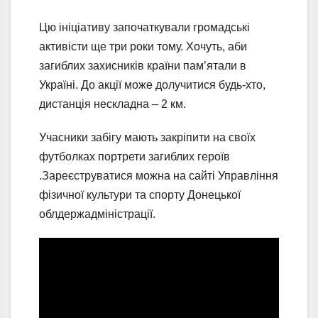
Цю ініціативу започаткували громадські
активісти ще три роки тому. Хочуть, аби
загиблих захисників країни пам’ятали в
Україні. До акції може долучитися будь-хто,
дистанція нескладна – 2 км.
Учасники забігу мають закріпити на своїх
футболках портрети загиблих героїв
.Зареєструватися можна на сайті Управління
фізичної культури та спорту Донецької
облдержадміністрації.