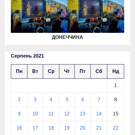
ДОНЕЧЧИНА
Серпень 2021
Пн
Вт
Ср
Чт
Пт
Сб
Нд
1
2
3
4
5
6
7
8
9
10
11
12
13
14
15
16
17
18
19
20
21
22