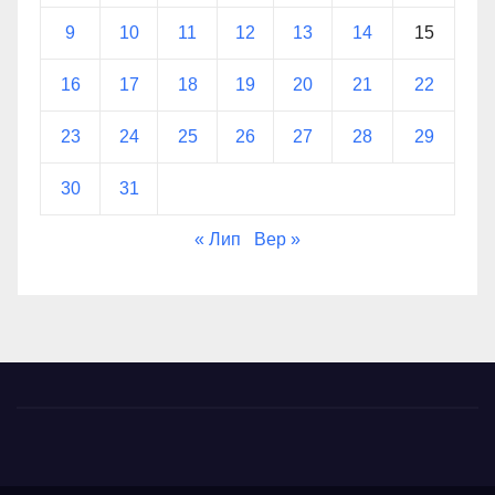
9
10
11
12
13
14
15
16
17
18
19
20
21
22
23
24
25
26
27
28
29
30
31
« Лип
Вер »