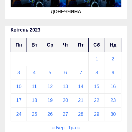
ДОНЕЧЧИНА
Квітень 2023
Пн
Вт
Ср
Чт
Пт
Сб
Нд
1
2
3
4
5
6
7
8
9
10
11
12
13
14
15
16
17
18
19
20
21
22
23
24
25
26
27
28
29
30
« Бер
Тра »