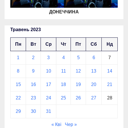
ДОНЕЧЧИНА
Травень 2023
Пн
Вт
Ср
Чт
Пт
Сб
Нд
1
2
3
4
5
6
7
8
9
10
11
12
13
14
15
16
17
18
19
20
21
22
23
24
25
26
27
28
29
30
31
« Кві
Чер »