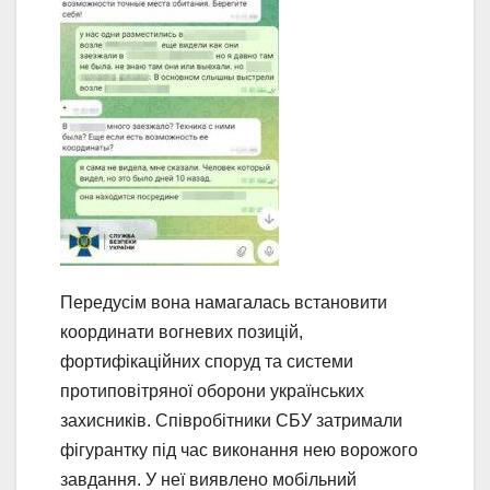
Передусім вона намагалась встановити
координати вогневих позицій,
фортифікаційних споруд та системи
протиповітряної оборони українських
захисників. Співробітники СБУ затримали
фігурантку під час виконання нею ворожого
завдання. У неї виявлено мобільний