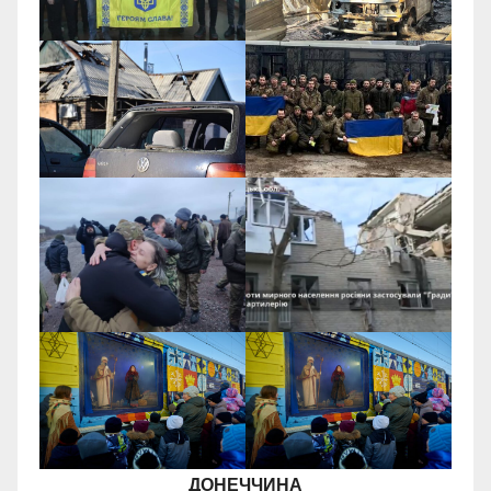
ДОНЕЧЧИНА