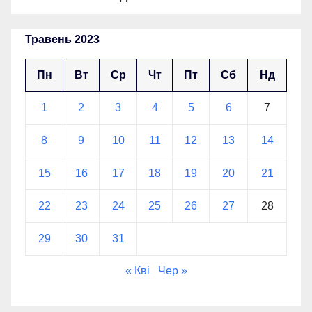
Травень 2023
Пн
Вт
Ср
Чт
Пт
Сб
Нд
1
2
3
4
5
6
7
8
9
10
11
12
13
14
15
16
17
18
19
20
21
22
23
24
25
26
27
28
29
30
31
« Кві
Чер »