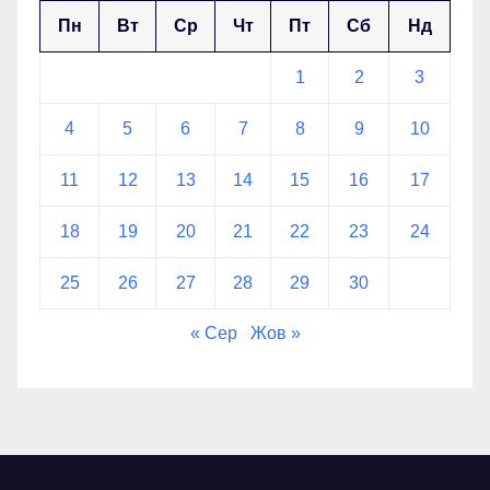
Пн
Вт
Ср
Чт
Пт
Сб
Нд
1
2
3
4
5
6
7
8
9
10
11
12
13
14
15
16
17
18
19
20
21
22
23
24
25
26
27
28
29
30
« Сер
Жов »