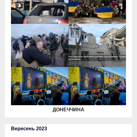
ДОНЕЧЧИНА
Вересень 2023