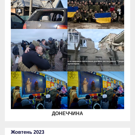
ДОНЕЧЧИНА
Жовтень 2023