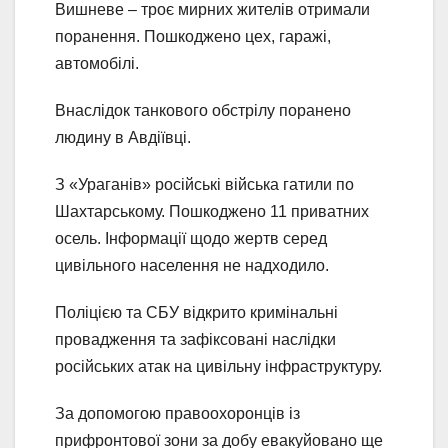
Вишневе – троє мирних жителів отримали
поранення. Пошкоджено цех, гаражі,
автомобілі.
Внаслідок танкового обстрілу поранено
людину в Авдіївці.
З «Ураганів» російські війська гатили по
Шахтарському. Пошкоджено 11 приватних
осель. Інформації щодо жертв серед
цивільного населення не надходило.
Поліцією та СБУ відкрито кримінальні
провадження та зафіксовані наслідки
російських атак на цивільну інфраструктуру.
За допомогою правоохоронців із
прифронтової зони за добу евакуйовано ще