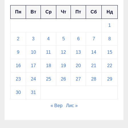
Пн
Вт
Ср
Чт
Пт
Сб
Нд
1
2
3
4
5
6
7
8
9
10
11
12
13
14
15
16
17
18
19
20
21
22
23
24
25
26
27
28
29
30
31
« Вер
Лис »