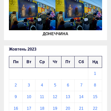
ДОНЕЧЧИНА
Жовтень 2023
Пн
Вт
Ср
Чт
Пт
Сб
Нд
1
2
3
4
5
6
7
8
9
10
11
12
13
14
15
16
17
18
19
20
21
22