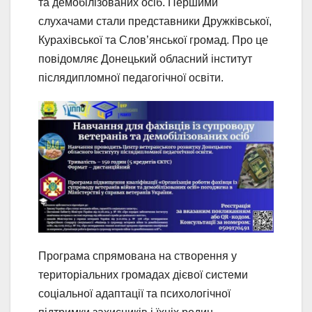
та демобілізованих осіб. Першими
слухачами стали представники Дружківської,
Курахівської та Слов’янської громад. Про це
повідомляє Донецький обласний інститут
післядипломної педагогічної освіти.
Програма спрямована на створення у
територіальних громадах дієвої системи
соціальної адаптації та психологічної