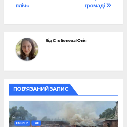
пліч»
громаді
Від
Стебелева Юлія
ПОВ’ЯЗАНИЙ ЗАПИС
НОВИНИ
ТОП