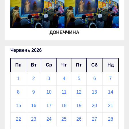
ДОНЕЧЧИНА
Червень 2026
Пн
Вт
Ср
Чт
Пт
Сб
Нд
1
2
3
4
5
6
7
8
9
10
11
12
13
14
15
16
17
18
19
20
21
22
23
24
25
26
27
28