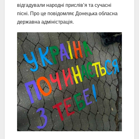
відгадували народні прислів’я та сучасні
пісні. Про це повідомляє Донецька обласна
державна адміністрація.