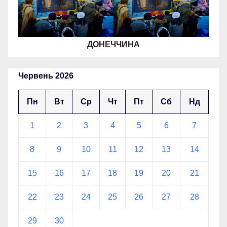
ДОНЕЧЧИНА
Червень 2026
Пн
Вт
Ср
Чт
Пт
Сб
Нд
1
2
3
4
5
6
7
8
9
10
11
12
13
14
15
16
17
18
19
20
21
22
23
24
25
26
27
28
29
30